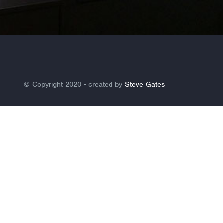
© Copyright 2020 - created by
Steve Gates