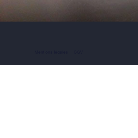
Mentions légales
CGV