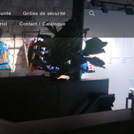
urité
Grilles de sécurité
riel
Contact / Catalogue