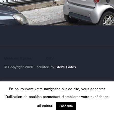
Mentions légales
CGV
© Copyright 2020 - created by
Steve Gates
En poursuivant votre navigation sur ce site, vous acceptez
l’utilisation de cookies permettant d’améliorer votre expérience
utilisateur.
J'accepte