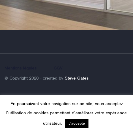
Mentions légales
CGV
© Copyright 2020 - created by
Steve Gates
En poursuivant votre navigation sur ce site, vous acceptez
l’utilisation de cookies permettant d’améliorer votre expérience
utilisateur.
J'accepte