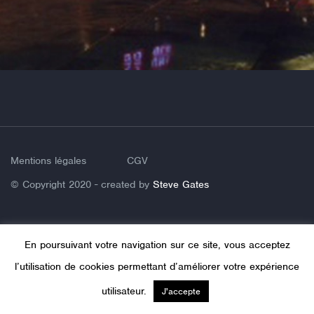
Mentions légales
CGV
© Copyright 2020 - created by
Steve Gates
En poursuivant votre navigation sur ce site, vous acceptez
l’utilisation de cookies permettant d’améliorer votre expérience
utilisateur.
J'accepte