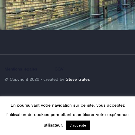
Mentions légales
CGV
© Copyright 2020 - created by
Steve Gates
En poursuivant votre navigation sur ce site, vous acceptez
l’utilisation de cookies permettant d’améliorer votre expérience
utilisateur.
J'accepte