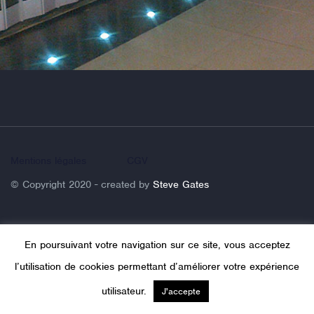
Mentions légales
CGV
© Copyright 2020 - created by
Steve Gates
En poursuivant votre navigation sur ce site, vous acceptez
l’utilisation de cookies permettant d’améliorer votre expérience
utilisateur.
J'accepte