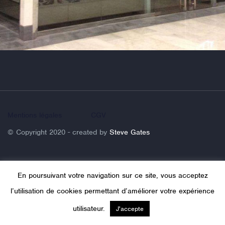
Mentions légales
CGV
© Copyright 2020 - created by
Steve Gates
En poursuivant votre navigation sur ce site, vous acceptez
l’utilisation de cookies permettant d’améliorer votre expérience
utilisateur.
J'accepte