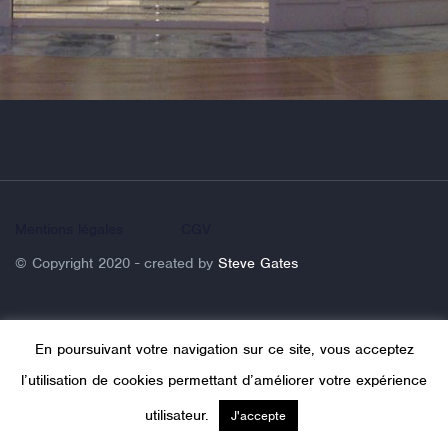
Mentions légales
CGV
© Copyright 2020 - created by
Steve Gates
En poursuivant votre navigation sur ce site, vous acceptez
l’utilisation de cookies permettant d’améliorer votre expérience
utilisateur.
J'accepte