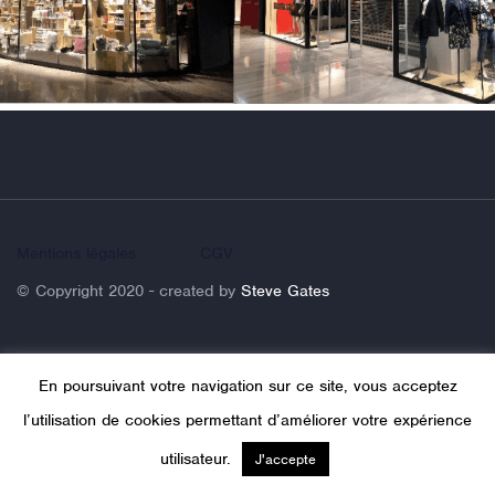
Mentions légales
CGV
© Copyright 2020 - created by
Steve Gates
En poursuivant votre navigation sur ce site, vous acceptez
l’utilisation de cookies permettant d’améliorer votre expérience
utilisateur.
J'accepte